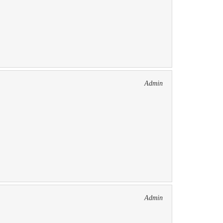
Admin
Admin