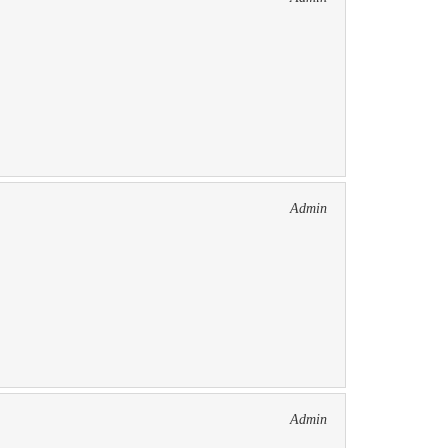
Admin
Admin