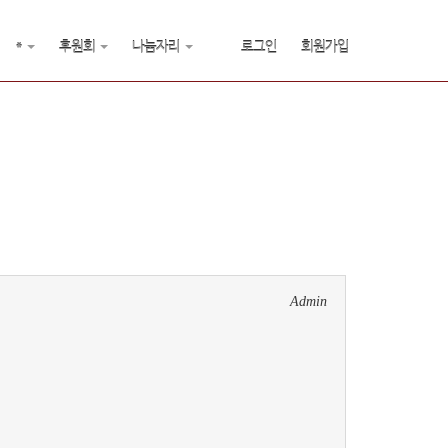
*
후원회
나눔자리
로그인
회원가입
Admin