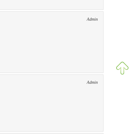
Admin
Admin