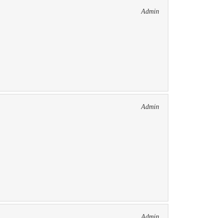
Admin
Admin
Admin