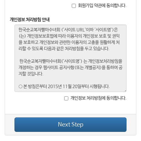
회원가입 약관에 동의합니다.
개인정보 처리방침 안내
개인정보 처리방침에 동의합니다.
Next Step