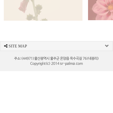
SITE MAP
주소:(44971)울산광역시 울주군 온양읍 옥수곡길 76(내광리)
Copyright(c) 2014 sr-palma.com