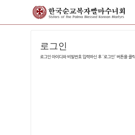
로그인
로그인 아이디와 비밀번호 입력하신 후 '로그인' 버튼을 클