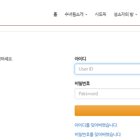
홈
수녀원소개
사도직
성소자의 방
릭하세요.
아이디
비밀번호
아이디를 잊어버렸습니다.
비밀번호를 잊어버렸습니다.