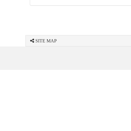
SITE MAP