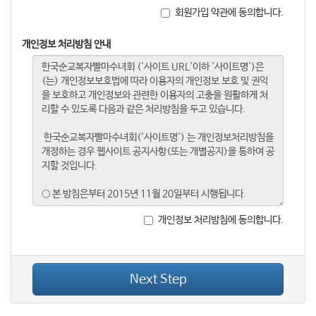
회원가입 약관에 동의합니다.
개인정보 처리방침 안내
개인정보 처리방침에 동의합니다.
Next Step